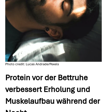
Photo credit: Lucas Andrade/Pexels
Protein vor der Bettruhe
verbessert Erholung und
Muskelaufbau während der