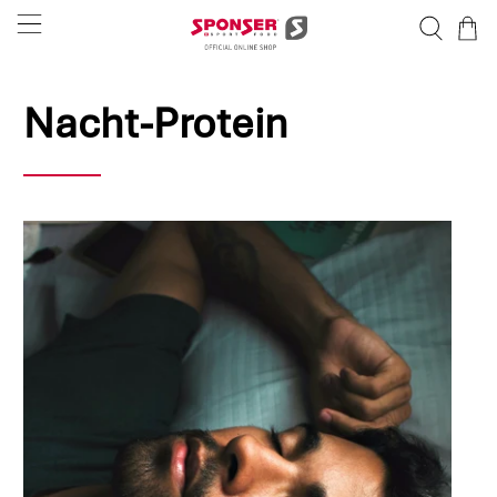
Nacht-Protein