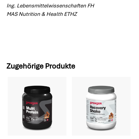
Ing. Lebensmittelwissenschaften FH
MAS Nutrition & Health ETHZ
Zugehörige Produkte