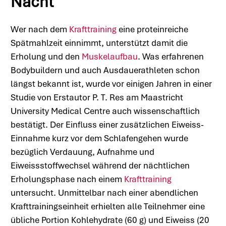
Nacht
Wer nach dem
Krafttraining
eine proteinreiche
Spätmahlzeit einnimmt, unterstützt damit die
Erholung und den
Muskelaufbau
. Was erfahrenen
Bodybuildern und auch Ausdauerathleten schon
längst bekannt ist, wurde vor einigen Jahren in einer
Studie von Erstautor P. T. Res am Maastricht
University Medical Centre auch wissenschaftlich
bestätigt. Der Einfluss einer zusätzlichen Eiweiss-
Einnahme kurz vor dem Schlafengehen wurde
bezüglich Verdauung, Aufnahme und
Eiweissstoffwechsel während der nächtlichen
Erholungsphase nach einem
Krafttraining
untersucht. Unmittelbar nach einer abendlichen
Krafttrainingseinheit erhielten alle Teilnehmer eine
übliche Portion Kohlehydrate (60 g) und Eiweiss (20