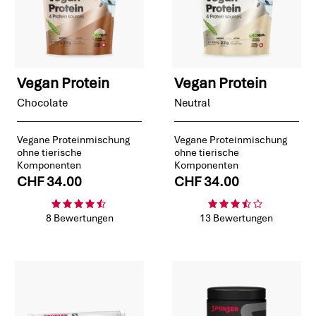
Vegan Protein
Vegan Protein
Chocolate
Neutral
Vegane Proteinmischung
Vegane Proteinmischung
ohne tierische
ohne tierische
Komponenten
Komponenten
CHF 34.00
CHF 34.00
8 Bewertungen
13 Bewertungen