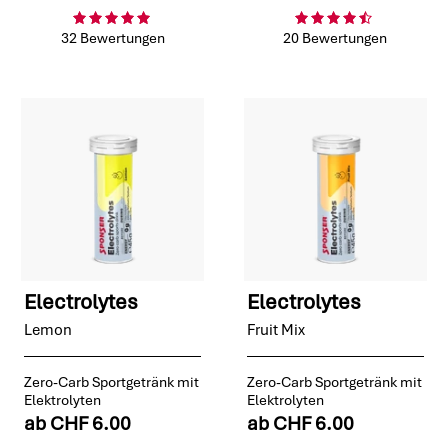
32 Bewertungen
20 Bewertungen
Electrolytes
Electrolytes
Lemon
Fruit Mix
Zero-Carb Sportgetränk mit
Zero-Carb Sportgetränk mit
Elektrolyten
Elektrolyten
ab
CHF 6.00
ab
CHF 6.00