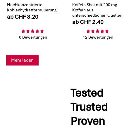
Hochkonzentrierte
Koffein Shot mit 200 mg
Kohlenhydratformulierung
Koffein aus
unterschiedlichen Quellen
ab
CHF 3.20
ab
CHF 2.40
8 Bewertungen
12 Bewertungen
Mehr laden
Tested
Trusted
Proven