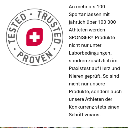
An mehr als 100
Sportanlässen mit
jährlich über 100 000
Athleten werden
SPONSER®-Produkte
nicht nur unter
Laborbedingungen,
sondern zusätzlich im
Praxistest auf Herz und
Nieren geprüft. So sind
nicht nur unsere
Produkte, sondern auch
unsere Athleten der
Konkurrenz stets einen
Schritt voraus.