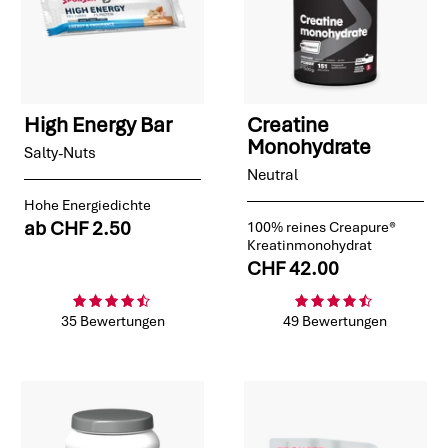
High Energy Bar
Creatine
Monohydrate
Salty-Nuts
Neutral
Hohe Energiedichte
ab
CHF 2.50
100% reines Creapure®
Kreatinmonohydrat
CHF 42.00
35 Bewertungen
49 Bewertungen