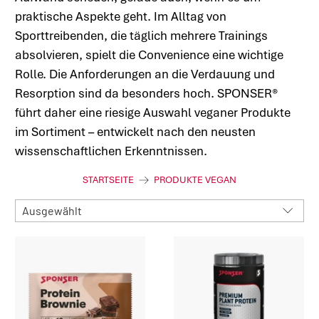
praktische Aspekte geht. Im Alltag von
Sporttreibenden, die täglich mehrere Trainings
absolvieren, spielt die Convenience eine wichtige
Rolle. Die Anforderungen an die Verdauung und
Resorption sind da besonders hoch. SPONSER
®
führt daher eine riesige Auswahl veganer Produkte
im Sortiment – entwickelt nach den neusten
wissenschaftlichen Erkenntnissen.
STARTSEITE
PRODUKTE VEGAN