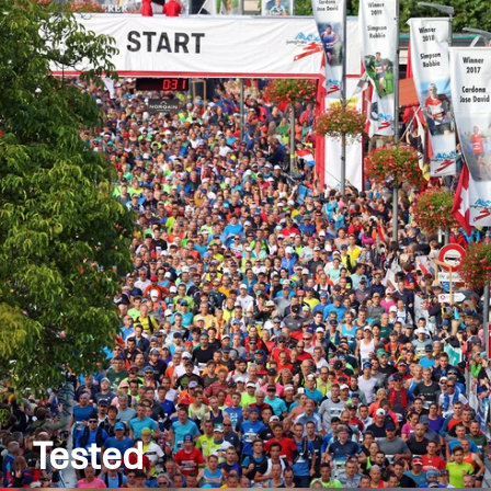
Tested