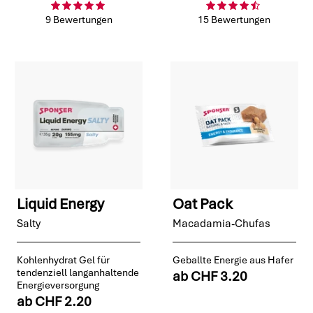
9 Bewertungen
15 Bewertungen
Liquid Energy
Oat Pack
Salty
Macadamia-Chufas
Kohlenhydrat Gel für
Geballte Energie aus Hafer
tendenziell langanhaltende
ab
CHF 3.20
Energieversorgung
ab
CHF 2.20