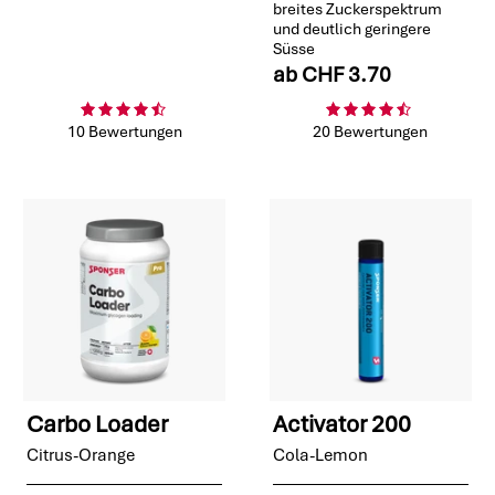
breites Zuckerspektrum
und deutlich geringere
Süsse
ab
CHF 3.70
10 Bewertungen
20 Bewertungen
Carbo Loader
Activator 200
Citrus-Orange
Cola-Lemon