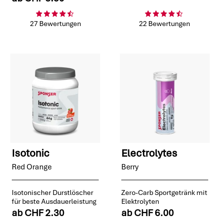
27 Bewertungen
22 Bewertungen
Isotonic
Electrolytes
Red Orange
Berry
Isotonischer Durstlöscher
Zero-Carb Sportgetränk mit
für beste Ausdauerleistung
Elektrolyten
ab
CHF 2.30
ab
CHF 6.00