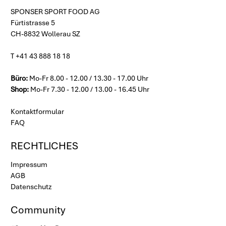
SPONSER SPORT FOOD AG
Fürtistrasse 5
CH-8832 Wollerau SZ
T +41 43 888 18 18
Büro:
Mo-Fr 8.00 - 12.00 / 13.30 - 17.00 Uhr
Shop:
Mo-Fr 7.30 - 12.00 / 13.00 - 16.45 Uhr
Kontaktformular
FAQ
RECHTLICHES
Impressum
AGB
Datenschutz
Community