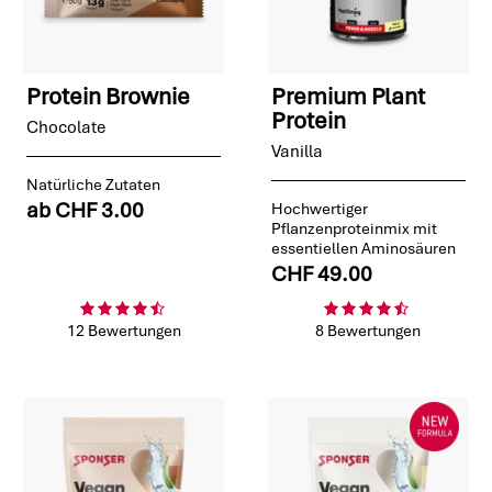
Protein Brownie
Premium Plant
Protein
Chocolate
Vanilla
Natürliche Zutaten
ab
CHF 3.00
Hochwertiger
Pflanzenproteinmix mit
essentiellen Aminosäuren
CHF 49.00
12 Bewertungen
8 Bewertungen