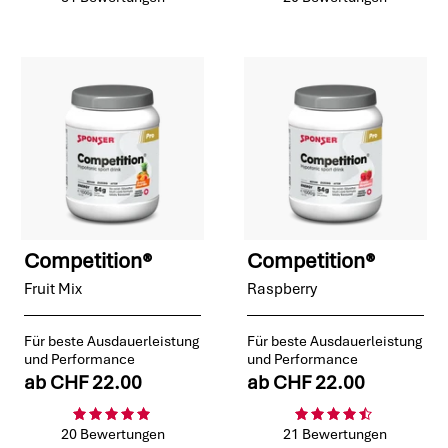
Competition®
Competition®
Fruit Mix
Raspberry
Für beste Ausdauerleistung
Für beste Ausdauerleistung
und Performance
und Performance
ab
CHF 22.00
ab
CHF 22.00
20 Bewertungen
21 Bewertungen