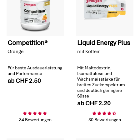
Competition®
Liquid Energy Plus
Orange
mit Koffein
Für beste Ausdauerleistung
Mit Maltodextrin,
und Performance
Isomaltulose und
Wachsmaisstärke für
ab
CHF 2.50
breites Zuckerspektrum
und deutlich geringere
Süsse
ab
CHF 2.20
34 Bewertungen
30 Bewertungen