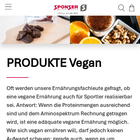
PRODUKTE Vegan
Oft werden unsere Ernährungsfachleute gefragt, ob
eine vegane Ernährung auch für Sportler realisierbar
sei. Antwort: Wenn die Proteinmengen ausreichend
sind und dem Aminospektrum Rechnung getragen
wird, ist eine adäquate vegane Ernährung möglich.
Wer sich vegan ernähren will, darf jedoch keinen
Aufwand scheuen; gerade auch, wenn es um