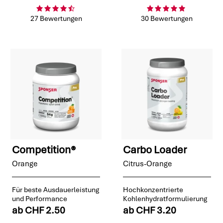
27 Bewertungen
30 Bewertungen
Competition®
Carbo Loader
Orange
Citrus-Orange
Für beste Ausdauerleistung
Hochkonzentrierte
und Performance
Kohlenhydratformulierung
ab
CHF 2.50
ab
CHF 3.20