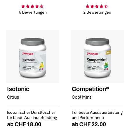
6 Bewertungen
2 Bewertungen
Isotonic
Competition®
Citrus
Cool Mint
Isotonischer Durstlöscher
Für beste Ausdauerleistung
für beste Ausdauerleistung
und Performance
ab
CHF 18.00
ab
CHF 22.00