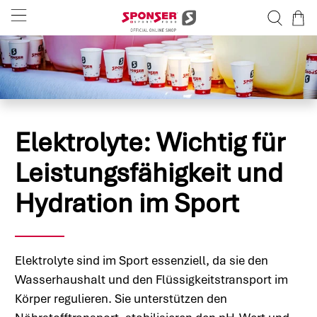
Elektrolyte: Wichtig für
Leistungsfähigkeit und
Hydration im Sport
Elektrolyte sind im Sport essenziell, da sie den
Wasserhaushalt und den Flüssigkeitstransport im
Körper regulieren. Sie unterstützen den