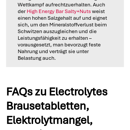
Wettkampf aufrechtzuerhalten. Auch
der
High Energy Bar Salty+Nuts
weist
einen hohen Salzgehalt auf und eignet
sich, um den Mineralstoffverlust beim
Schwitzen auszugleichen und die
Leistungsfähigkeit zu erhalten –
vorausgesetzt, man bevorzugt feste
Nahrung und verträgt sie unter
Belastung auch.
FAQs zu Electrolytes
Brausetabletten,
Elektrolytmangel,