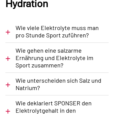
Hydration
Wie viele Elektrolyte muss man
pro Stunde Sport zuführen?
Wie gehen eine salzarme
Ernährung und Elektrolyte im
Sport zusammen?
Wie unterscheiden sich Salz und
Natrium?
Wie deklariert SPONSER den
Elektrolytgehalt in den