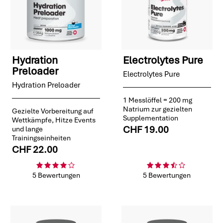
Hydration
Electrolytes Pure
Preloader
Electrolytes Pure
Hydration Preloader
1 Messlöffel = 200 mg
Natrium zur gezielten
Gezielte Vorbereitung auf
Supplementation
Wettkämpfe, Hitze Events
CHF 19.00
und lange
Trainingseinheiten
CHF 22.00
5 Bewertungen
5 Bewertungen