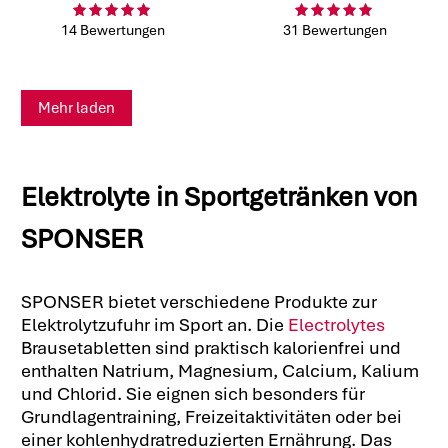
14 Bewertungen
31 Bewertungen
Mehr laden
Elektrolyte in Sportgetränken von
SPONSER
SPONSER bietet verschiedene Produkte zur
Elektrolytzufuhr im Sport an. Die
Electrolytes
Brausetabletten sind praktisch kalorienfrei und
enthalten Natrium, Magnesium, Calcium, Kalium
und Chlorid. Sie eignen sich besonders für
Grundlagentraining, Freizeitaktivitäten oder bei
einer kohlenhydratreduzierten Ernährung. Das