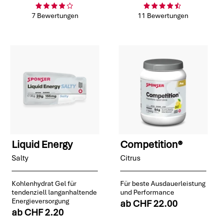
7 Bewertungen
11 Bewertungen
Liquid Energy
Competition®
Salty
Citrus
Kohlenhydrat Gel für
Für beste Ausdauerleistung
tendenziell langanhaltende
und Performance
Energieversorgung
ab
CHF 22.00
ab
CHF 2.20