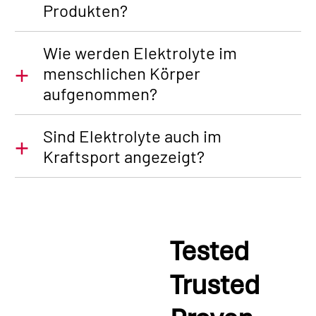
Produkten?
Wie werden Elektrolyte im
menschlichen Körper
aufgenommen?
Sind Elektrolyte auch im
Kraftsport angezeigt?
Tested
Trusted