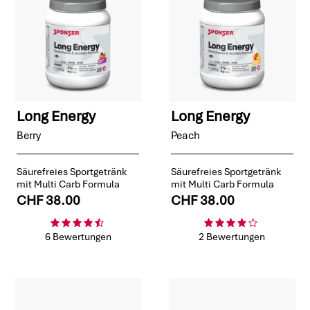
Long Energy
Long Energy
Berry
Peach
Säurefreies Sportgetränk
Säurefreies Sportgetränk
mit Multi Carb Formula
mit Multi Carb Formula
CHF 38.00
CHF 38.00
6 Bewertungen
2 Bewertungen