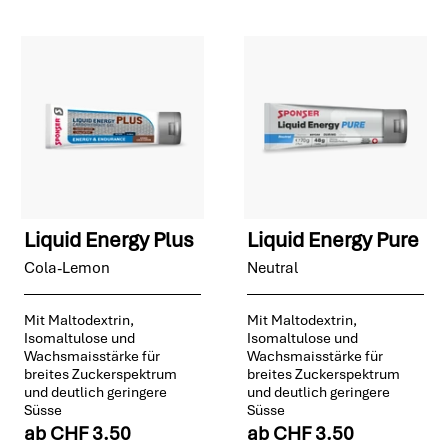
Liquid Energy Plus
Liquid Energy Pure
Cola-Lemon
Neutral
Mit Maltodextrin,
Mit Maltodextrin,
Isomaltulose und
Isomaltulose und
Wachsmaisstärke für
Wachsmaisstärke für
breites Zuckerspektrum
breites Zuckerspektrum
und deutlich geringere
und deutlich geringere
Süsse
Süsse
ab
CHF 3.50
ab
CHF 3.50