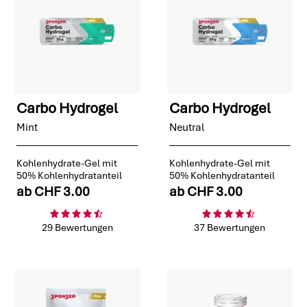
Carbo Hydrogel
Carbo Hydrogel
Mint
Neutral
Kohlenhydrate-Gel mit
Kohlenhydrate-Gel mit
50% Kohlenhydratanteil
50% Kohlenhydratanteil
ab
CHF 3.00
ab
CHF 3.00
29 Bewertungen
37 Bewertungen