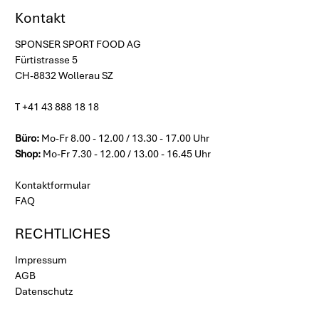
Kontakt
SPONSER SPORT FOOD AG
Fürtistrasse 5
CH-8832 Wollerau SZ
T +41 43 888 18 18
Büro:
Mo-Fr 8.00 - 12.00 / 13.30 - 17.00 Uhr
Shop:
Mo-Fr 7.30 - 12.00 / 13.00 - 16.45 Uhr
Kontaktformular
FAQ
RECHTLICHES
Impressum
AGB
Datenschutz