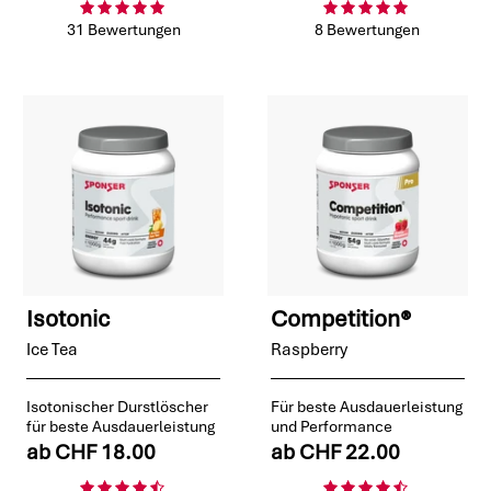
31 Bewertungen
8 Bewertungen
Isotonic
Competition®
Ice Tea
Raspberry
Isotonischer Durstlöscher
Für beste Ausdauerleistung
für beste Ausdauerleistung
und Performance
ab
CHF 18.00
ab
CHF 22.00