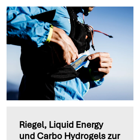
Riegel, Liquid Energy
und Carbo Hydrogels zur