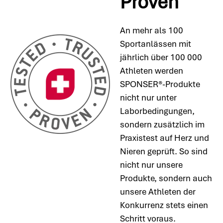
Proven
An mehr als 100
Sportanlässen mit
jährlich über 100 000
Athleten werden
SPONSER®-Produkte
nicht nur unter
Laborbedingungen,
sondern zusätzlich im
Praxistest auf Herz und
Nieren geprüft. So sind
nicht nur unsere
Produkte, sondern auch
unsere Athleten der
Konkurrenz stets einen
Schritt voraus.