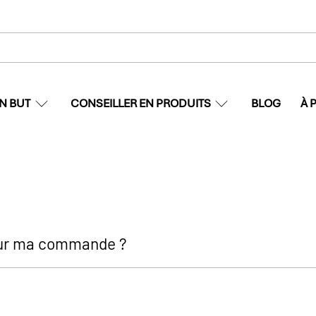
N BUT
CONSEILLER EN PRODUITS
BLOG
À 
sur ma commande ?