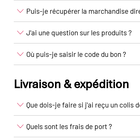
Puis-je récupérer la marchandise di
J'ai une question sur les produits ?
Où puis-je saisir le code du bon ?
Livraison & expédition
Que dois-je faire si j'ai reçu un colis
Quels sont les frais de port ?