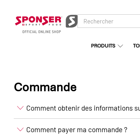
PRODUITS
TO
Commande
Comment obtenir des informations 
Comment payer ma commande ?