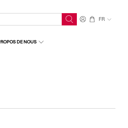
FR
PROPOS DE NOUS